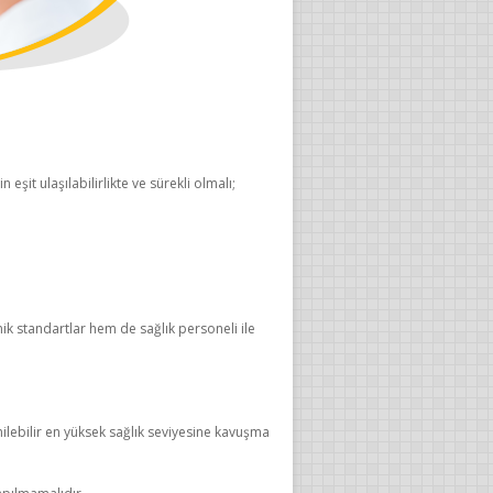
eşit ulaşılabilirlikte ve sürekli olmalı;
ik standartlar hem de sağlık personeli ile
nilebilir en yüksek sağlık seviyesine kavuşma