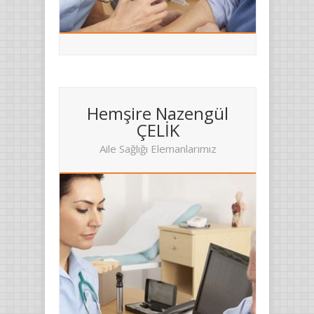
Hemşire Nazengül
ÇELİK
Aile Sağlığı Elemanlarımız