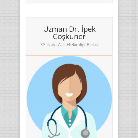
Uzman Dr. İpek
Coşkuner
33 Nolu Aile Hekimliği Birimi