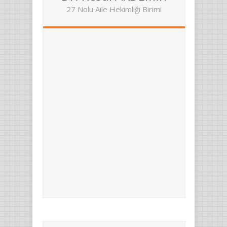
27 Nolu Aile Hekimliği Birimi