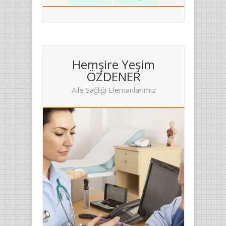
Hemşire Yeşim
ÖZDENER
Aile Sağlığı Elemanlarımız